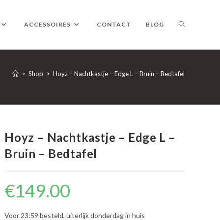
TOGGLE
ACCESSOIRES
CONTACT
BLOG
WEBSITE
>
Shop
>
Hoyz – Nachtkastje – Edge L – Bruin – Bedtafel
ZOEKEN
Hoyz – Nachtkastje – Edge L –
Bruin – Bedtafel
€
149.00
Voor 23:59 besteld, uiterlijk donderdag in huis