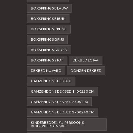
BOXSPRINGS BLAUW
BOXSPRINGS BRUIN
BOXSPRINGS CRÈME
BOXSPRINGS GRIJS
BOXSPRINGS GROEN
BOXSPRINGS STOF
DEKBED LOIVA
DEKBED NUVARO
DONZEN DEKBED
GANZENDONS DEKBED
GANZENDONS DEKBED 140X220 CM
GANZENDONS DEKBED 240X200
GANZENDONS DEKBED 270X240 CM
KINDERBEDDEN#1-PERSOONS
KINDERBEDDEN WIT