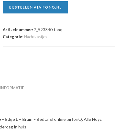
BESTELLEN VIA FONQ.NL
Artikelnummer:
2_593840-fonq
Categorie:
Nachtkastjes
 INFORMATIE
– Edge L – Bruin – Bedtafel online bij fonQ. Alle Hoyz
nderdag in huis