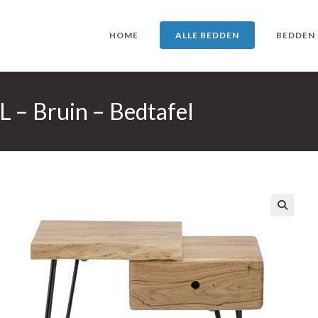
HOME
ALLE BEDDEN
BEDDEN
L – Bruin – Bedtafel
🔍