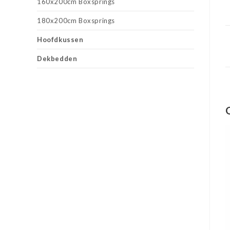
160x200cm Boxsprings
180x200cm Boxsprings
Hoofdkussen
Dekbedden