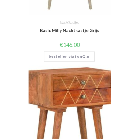
Nachtkastjes
Basic Milly Nachtkastje Grijs
€
146.00
bestellen via fonQ.nl