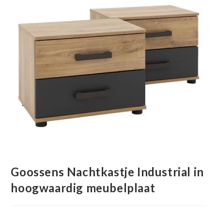
Goossens Nachtkastje Industrial in
hoogwaardig meubelplaat