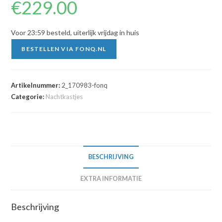
€
229.00
Voor 23:59 besteld, uiterlijk vrijdag in huis
BESTELLEN VIA FONQ.NL
Artikelnummer:
2_170983-fonq
Categorie:
Nachtkastjes
BESCHRIJVING
EXTRA INFORMATIE
Beschrijving