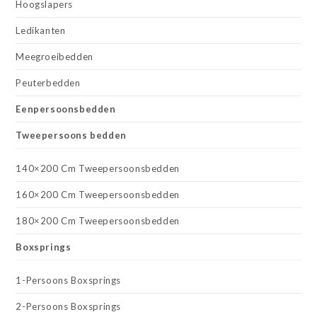
Hoogslapers
Ledikanten
Meegroeibedden
Peuterbedden
Eenpersoonsbedden
Tweepersoons bedden
140×200 Cm Tweepersoonsbedden
160×200 Cm Tweepersoonsbedden
180×200 Cm Tweepersoonsbedden
Boxsprings
1-Persoons Boxsprings
2-Persoons Boxsprings