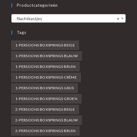
Productcategorieën
Nachtkastjes
×
Tags
1-PERSOONS BOXSPRINGS BEIGE
1-PERSOONS BOXSPRINGS BLAUW
1-PERSOONS BOXSPRINGS BRUIN
1-PERSOONS BOXSPRINGS CRÈME
1-PERSOONS BOXSPRINGS GRIJS
1-PERSOONS BOXSPRINGS GROEN
2-PERSOONS BOXSPRINGS BEIGE
2-PERSOONS BOXSPRINGS BLAUW
2-PERSOONS BOXSPRINGS BRUIN