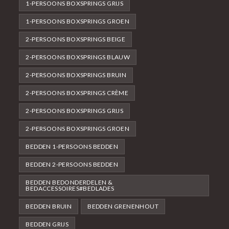
1-PERSOONS BOXSPRINGS GRIJS
1-PERSOONS BOXSPRINGS GROEN
2-PERSOONS BOXSPRINGS BEIGE
2-PERSOONS BOXSPRINGS BLAUW
2-PERSOONS BOXSPRINGS BRUIN
2-PERSOONS BOXSPRINGS CRÈME
2-PERSOONS BOXSPRINGS GRIJS
2-PERSOONS BOXSPRINGS GROEN
BEDDEN 1-PERSOONS BEDDEN
BEDDEN 2-PERSOONS BEDDEN
BEDDEN BEDONDERDELEN &
BEDACCESSOIRES#BEDLADES
BEDDEN BRUIN
BEDDEN GRENENHOUT
BEDDEN GRIJS