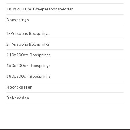
180×200 Cm Tweepersoonsbedden
Boxsprings
1-Persoons Boxsprings
2-Persoons Boxsprings
140x200cm Boxsprings
160x200cm Boxsprings
180x200cm Boxsprings
Hoofdkussen
Dekbedden