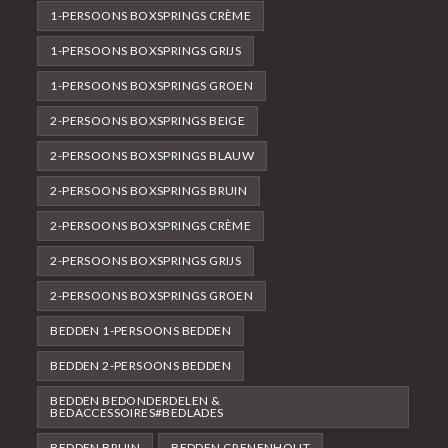
1-PERSOONS BOXSPRINGS CRÈME
1-PERSOONS BOXSPRINGS GRIJS
1-PERSOONS BOXSPRINGS GROEN
2-PERSOONS BOXSPRINGS BEIGE
2-PERSOONS BOXSPRINGS BLAUW
2-PERSOONS BOXSPRINGS BRUIN
2-PERSOONS BOXSPRINGS CRÈME
2-PERSOONS BOXSPRINGS GRIJS
2-PERSOONS BOXSPRINGS GROEN
BEDDEN 1-PERSOONS BEDDEN
BEDDEN 2-PERSOONS BEDDEN
BEDDEN BEDONDERDELEN &
BEDACCESSOIRES#BEDLADES
BEDDEN BRUIN
BEDDEN GRENENHOUT