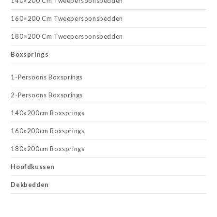
140×200 Cm Tweepersoonsbedden
160×200 Cm Tweepersoonsbedden
180×200 Cm Tweepersoonsbedden
Boxsprings
1-Persoons Boxsprings
2-Persoons Boxsprings
140x200cm Boxsprings
160x200cm Boxsprings
180x200cm Boxsprings
Hoofdkussen
Dekbedden