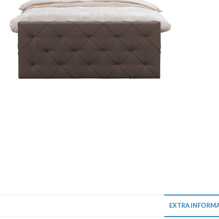
EXTRA INFORMA