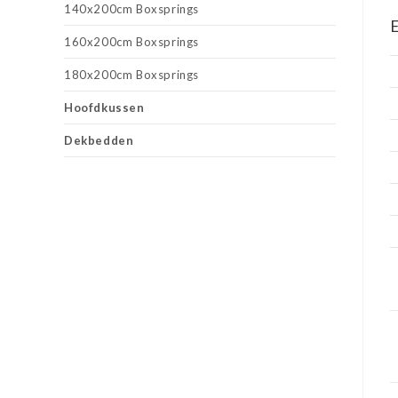
140x200cm Boxsprings
E
160x200cm Boxsprings
180x200cm Boxsprings
Hoofdkussen
Dekbedden