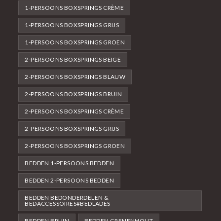
1-PERSOONS BOXSPRINGS CRÈME
1-PERSOONS BOXSPRINGS GRIJS
1-PERSOONS BOXSPRINGS GROEN
2-PERSOONS BOXSPRINGS BEIGE
2-PERSOONS BOXSPRINGS BLAUW
2-PERSOONS BOXSPRINGS BRUIN
2-PERSOONS BOXSPRINGS CRÈME
2-PERSOONS BOXSPRINGS GRIJS
2-PERSOONS BOXSPRINGS GROEN
BEDDEN 1-PERSOONS BEDDEN
BEDDEN 2-PERSOONS BEDDEN
BEDDEN BEDONDERDELEN &
BEDACCESSOIRES#BEDLADES
BEDDEN BRUIN
BEDDEN GRENENHOUT