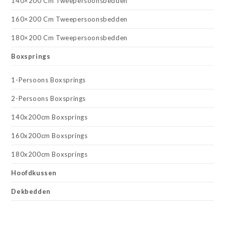
140×200 Cm Tweepersoonsbedden
160×200 Cm Tweepersoonsbedden
180×200 Cm Tweepersoonsbedden
Boxsprings
1-Persoons Boxsprings
2-Persoons Boxsprings
140x200cm Boxsprings
160x200cm Boxsprings
180x200cm Boxsprings
Hoofdkussen
Dekbedden