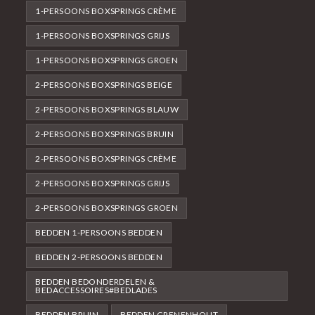
1-PERSOONS BOXSPRINGS CRÈME
1-PERSOONS BOXSPRINGS GRIJS
1-PERSOONS BOXSPRINGS GROEN
2-PERSOONS BOXSPRINGS BEIGE
2-PERSOONS BOXSPRINGS BLAUW
2-PERSOONS BOXSPRINGS BRUIN
2-PERSOONS BOXSPRINGS CRÈME
2-PERSOONS BOXSPRINGS GRIJS
2-PERSOONS BOXSPRINGS GROEN
BEDDEN 1-PERSOONS BEDDEN
BEDDEN 2-PERSOONS BEDDEN
BEDDEN BEDONDERDELEN &
BEDACCESSOIRES#BEDLADES
BEDDEN BRUIN
BEDDEN GRENENHOUT