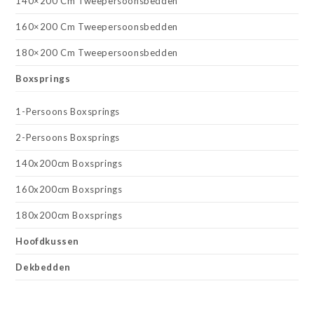
140×200 Cm Tweepersoonsbedden
160×200 Cm Tweepersoonsbedden
180×200 Cm Tweepersoonsbedden
Boxsprings
1-Persoons Boxsprings
2-Persoons Boxsprings
140x200cm Boxsprings
160x200cm Boxsprings
180x200cm Boxsprings
Hoofdkussen
Dekbedden