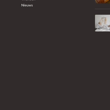
Nieuws