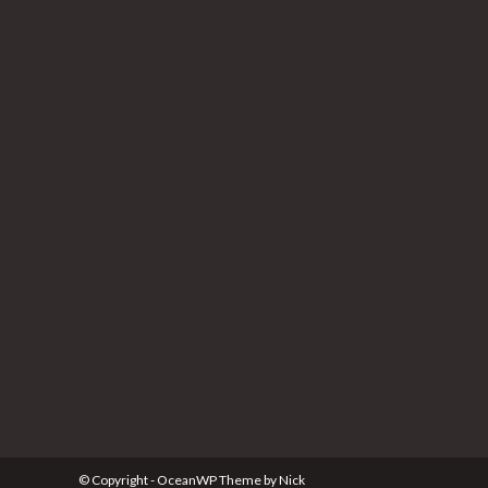
© Copyright - OceanWP Theme by Nick