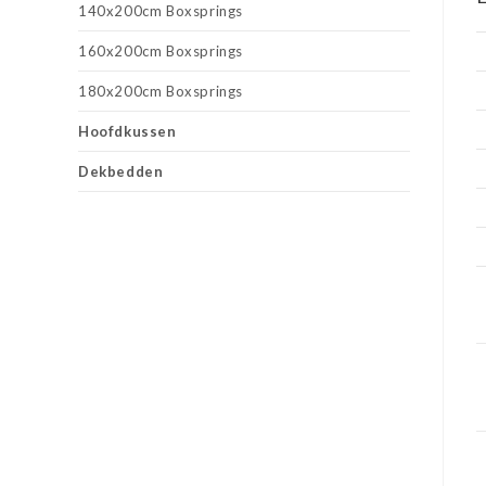
140x200cm Boxsprings
160x200cm Boxsprings
180x200cm Boxsprings
Hoofdkussen
Dekbedden