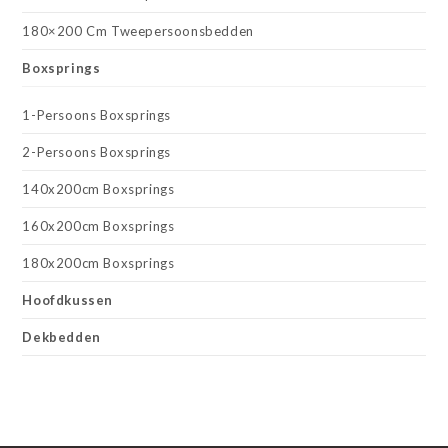
180×200 Cm Tweepersoonsbedden
Boxsprings
1-Persoons Boxsprings
2-Persoons Boxsprings
140x200cm Boxsprings
160x200cm Boxsprings
180x200cm Boxsprings
Hoofdkussen
Dekbedden