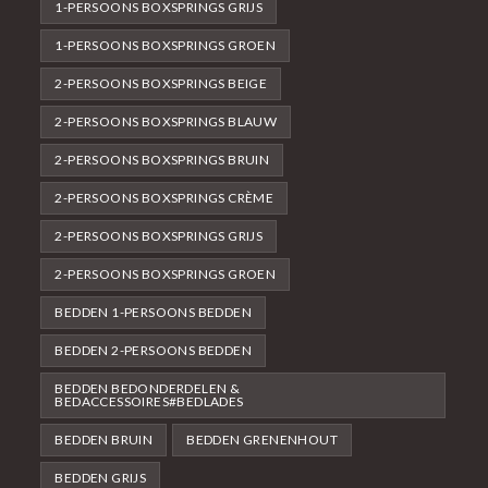
1-PERSOONS BOXSPRINGS GRIJS
1-PERSOONS BOXSPRINGS GROEN
2-PERSOONS BOXSPRINGS BEIGE
2-PERSOONS BOXSPRINGS BLAUW
2-PERSOONS BOXSPRINGS BRUIN
2-PERSOONS BOXSPRINGS CRÈME
2-PERSOONS BOXSPRINGS GRIJS
2-PERSOONS BOXSPRINGS GROEN
BEDDEN 1-PERSOONS BEDDEN
BEDDEN 2-PERSOONS BEDDEN
BEDDEN BEDONDERDELEN &
BEDACCESSOIRES#BEDLADES
BEDDEN BRUIN
BEDDEN GRENENHOUT
BEDDEN GRIJS