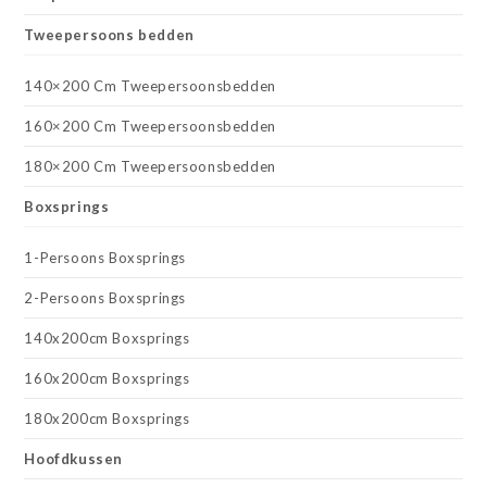
Tweepersoons bedden
140×200 Cm Tweepersoonsbedden
160×200 Cm Tweepersoonsbedden
180×200 Cm Tweepersoonsbedden
Boxsprings
1-Persoons Boxsprings
2-Persoons Boxsprings
140x200cm Boxsprings
160x200cm Boxsprings
180x200cm Boxsprings
Hoofdkussen