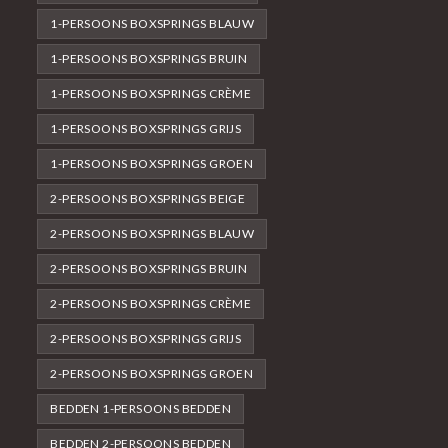
1-PERSOONS BOXSPRINGS BLAUW
1-PERSOONS BOXSPRINGS BRUIN
1-PERSOONS BOXSPRINGS CRÈME
1-PERSOONS BOXSPRINGS GRIJS
1-PERSOONS BOXSPRINGS GROEN
2-PERSOONS BOXSPRINGS BEIGE
2-PERSOONS BOXSPRINGS BLAUW
2-PERSOONS BOXSPRINGS BRUIN
2-PERSOONS BOXSPRINGS CRÈME
2-PERSOONS BOXSPRINGS GRIJS
2-PERSOONS BOXSPRINGS GROEN
BEDDEN 1-PERSOONS BEDDEN
BEDDEN 2-PERSOONS BEDDEN