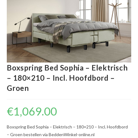
Boxspring Bed Sophia – Elektrisch
– 180×210 – Incl. Hoofdbord –
Groen
€
1,069.00
Boxspring Bed Sophia – Elektrisch – 180×210 – Incl. Hoofdbord
– Groen bestellen via BeddenWinkel-online.nl