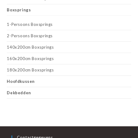
Boxsprings
1-Persoons Boxsprings
2-Persoons Boxsprings
140x200cm Boxsprings
160x200cm Boxsprings
180x200cm Boxsprings
Hoofdkussen
Dekbedden
Contactgegevens