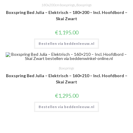
180x200cm boxsprings
,
Boxsprings
Boxspring Bed Julia – Elektrisch – 180×200 – Incl. Hoofdbord –
Skai Zwart
€
1,195.00
Bestellen via beddenleeuw.nl
Boxsprings
Boxspring Bed Julia – Elektrisch – 160×210 – Incl. Hoofdbord –
Skai Zwart
€
1,295.00
Bestellen via beddenleeuw.nl