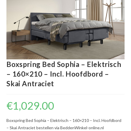
Boxspring Bed Sophia – Elektrisch
– 160×210 – Incl. Hoofdbord –
Skai Antraciet
€
1,029.00
Boxspring Bed Sophia – Elektrisch – 160×210 – Incl. Hoofdbord
– Skai Antraciet bestellen via BeddenWinkel-online.nl