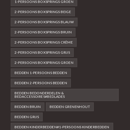
1-PERSOONS BOXSPRINGS GROEN
2-PERSOONS BOXSPRINGS BEIGE
2-PERSOONS BOXSPRINGS BLAUW
2-PERSOONS BOXSPRINGS BRUIN
2-PERSOONS BOXSPRINGS CRÈME
2-PERSOONS BOXSPRINGS GRIJS
2-PERSOONS BOXSPRINGS GROEN
BEDDEN 1-PERSOONS BEDDEN
BEDDEN 2-PERSOONS BEDDEN
BEDDEN BEDONDERDELEN &
BEDACCESSOIRES#BEDLADES
BEDDEN BRUIN
BEDDEN GRENENHOUT
BEDDEN GRIJS
BEDDEN KINDERBEDDEN#1-PERSOONS KINDERBEDDEN