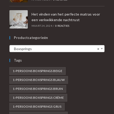
Het vinden van het perfecte matras voor
een verkwikkende nachtrust
MAART 24, 2024
/
0 REACTIES
Productcategorieën
Boxsprings
×
Tags
1-PERSOONS BOXSPRINGS BEIGE
1-PERSOONS BOXSPRINGS BLAUW
1-PERSOONS BOXSPRINGS BRUIN
1-PERSOONS BOXSPRINGS CRÈME
1-PERSOONS BOXSPRINGS GRIJS