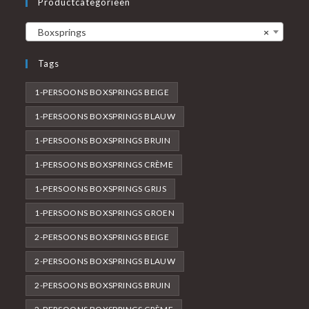
Productcategorieën
Boxsprings
×
Tags
1-PERSOONS BOXSPRINGS BEIGE
1-PERSOONS BOXSPRINGS BLAUW
1-PERSOONS BOXSPRINGS BRUIN
1-PERSOONS BOXSPRINGS CRÈME
1-PERSOONS BOXSPRINGS GRIJS
1-PERSOONS BOXSPRINGS GROEN
2-PERSOONS BOXSPRINGS BEIGE
2-PERSOONS BOXSPRINGS BLAUW
2-PERSOONS BOXSPRINGS BRUIN