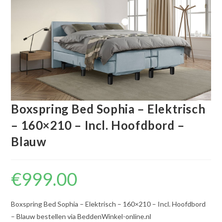
Boxspring Bed Sophia – Elektrisch
– 160×210 – Incl. Hoofdbord –
Blauw
€
999.00
Boxspring Bed Sophia – Elektrisch – 160×210 – Incl. Hoofdbord
– Blauw bestellen via BeddenWinkel-online.nl