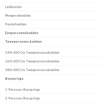
Ledikanten
Meegroeibedden
Peuterbedden
Eenpersoonsbedden
Tweepersoons bedden
140×200 Cm Tweepersoonsbedden
160×200 Cm Tweepersoonsbedden
180×200 Cm Tweepersoonsbedden
Boxsprings
1-Persoons Boxsprings
2-Persoons Boxsprings