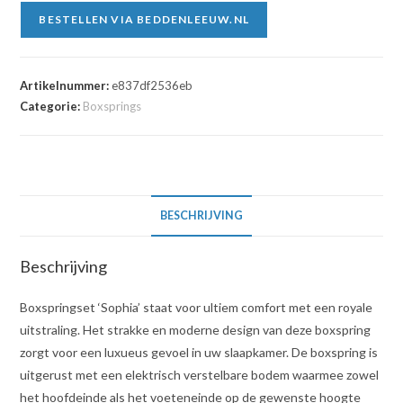
BESTELLEN VIA BEDDENLEEUW.NL
Artikelnummer:
e837df2536eb
Categorie:
Boxsprings
BESCHRIJVING
Beschrijving
Boxspringset ‘Sophia’ staat voor ultiem comfort met een royale
uitstraling. Het strakke en moderne design van deze boxspring
zorgt voor een luxueus gevoel in uw slaapkamer. De boxspring is
uitgerust met een elektrisch verstelbare bodem waarmee zowel
het hoofdeinde als het voeteneinde op de gewenste hoogte