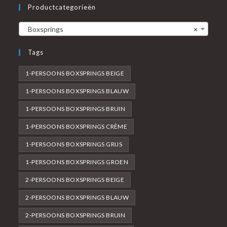
Productcategorieën
Boxsprings
×
Tags
1-PERSOONS BOXSPRINGS BEIGE
1-PERSOONS BOXSPRINGS BLAUW
1-PERSOONS BOXSPRINGS BRUIN
1-PERSOONS BOXSPRINGS CRÈME
1-PERSOONS BOXSPRINGS GRIJS
1-PERSOONS BOXSPRINGS GROEN
2-PERSOONS BOXSPRINGS BEIGE
2-PERSOONS BOXSPRINGS BLAUW
2-PERSOONS BOXSPRINGS BRUIN