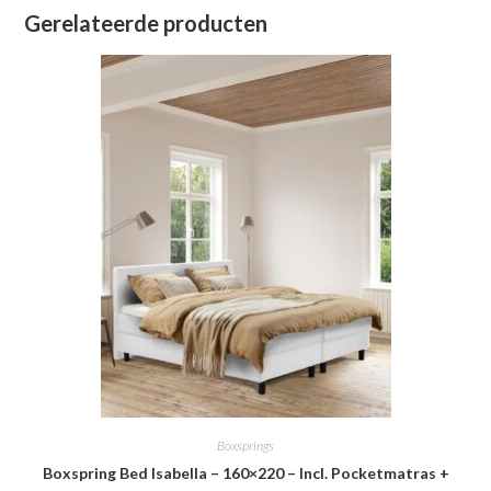
Gerelateerde producten
Boxsprings
Boxspring Bed Isabella – 160×220 – Incl. Pocketmatras +