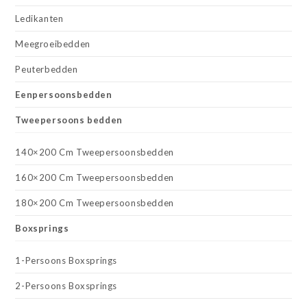
Ledikanten
Meegroeibedden
Peuterbedden
Eenpersoonsbedden
Tweepersoons bedden
140×200 Cm Tweepersoonsbedden
160×200 Cm Tweepersoonsbedden
180×200 Cm Tweepersoonsbedden
Boxsprings
1-Persoons Boxsprings
2-Persoons Boxsprings