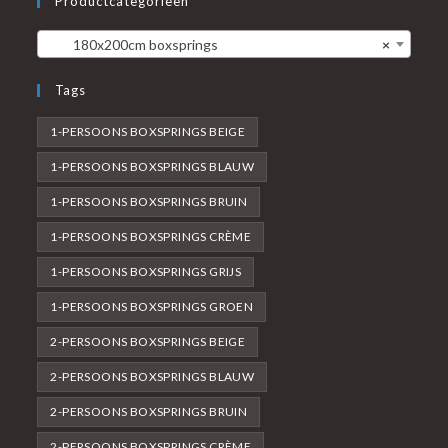
Productcategorieën
180x200cm boxsprings
×
Tags
1-PERSOONS BOXSPRINGS BEIGE
1-PERSOONS BOXSPRINGS BLAUW
1-PERSOONS BOXSPRINGS BRUIN
1-PERSOONS BOXSPRINGS CRÈME
1-PERSOONS BOXSPRINGS GRIJS
1-PERSOONS BOXSPRINGS GROEN
2-PERSOONS BOXSPRINGS BEIGE
2-PERSOONS BOXSPRINGS BLAUW
2-PERSOONS BOXSPRINGS BRUIN
2-PERSOONS BOXSPRINGS CRÈME