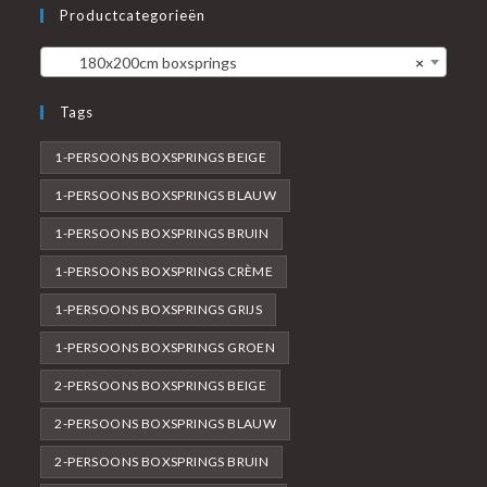
Productcategorieën
180x200cm boxsprings
×
Tags
1-PERSOONS BOXSPRINGS BEIGE
1-PERSOONS BOXSPRINGS BLAUW
1-PERSOONS BOXSPRINGS BRUIN
1-PERSOONS BOXSPRINGS CRÈME
1-PERSOONS BOXSPRINGS GRIJS
1-PERSOONS BOXSPRINGS GROEN
2-PERSOONS BOXSPRINGS BEIGE
2-PERSOONS BOXSPRINGS BLAUW
2-PERSOONS BOXSPRINGS BRUIN