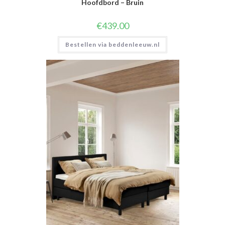
Hoofdbord – Bruin
€
439.00
Bestellen via beddenleeuw.nl