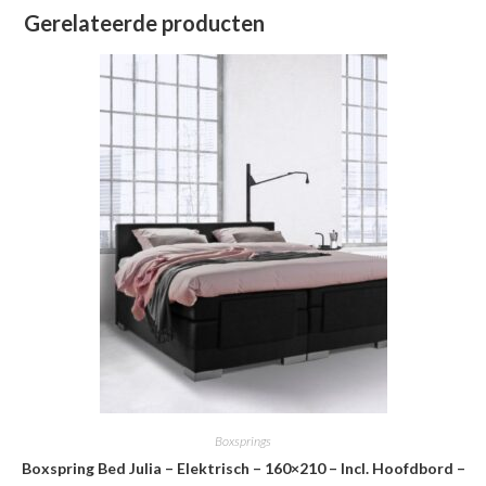
Gerelateerde producten
Boxsprings
Boxspring Bed Julia – Elektrisch – 160×210 – Incl. Hoofdbord –