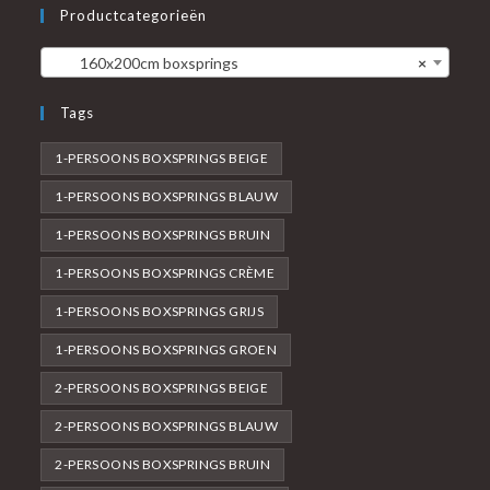
Productcategorieën
160x200cm boxsprings
×
Tags
1-PERSOONS BOXSPRINGS BEIGE
1-PERSOONS BOXSPRINGS BLAUW
1-PERSOONS BOXSPRINGS BRUIN
1-PERSOONS BOXSPRINGS CRÈME
1-PERSOONS BOXSPRINGS GRIJS
1-PERSOONS BOXSPRINGS GROEN
2-PERSOONS BOXSPRINGS BEIGE
2-PERSOONS BOXSPRINGS BLAUW
2-PERSOONS BOXSPRINGS BRUIN