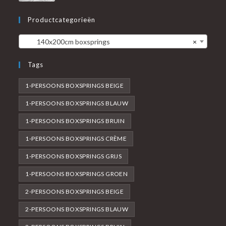
Productcategorieën
140x200cm boxsprings
×
Tags
1-PERSOONS BOXSPRINGS BEIGE
1-PERSOONS BOXSPRINGS BLAUW
1-PERSOONS BOXSPRINGS BRUIN
1-PERSOONS BOXSPRINGS CRÈME
1-PERSOONS BOXSPRINGS GRIJS
1-PERSOONS BOXSPRINGS GROEN
2-PERSOONS BOXSPRINGS BEIGE
2-PERSOONS BOXSPRINGS BLAUW