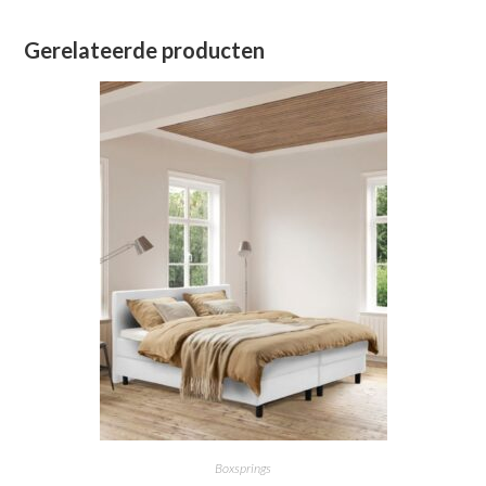
Gerelateerde producten
Boxsprings