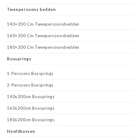
Tweepersoons bedden
140×200 Cm Tweepersoonsbedden
160×200 Cm Tweepersoonsbedden
180×200 Cm Tweepersoonsbedden
Boxsprings
1-Persoons Boxsprings
2-Persoons Boxsprings
140x200cm Boxsprings
160x200cm Boxsprings
180x200cm Boxsprings
Hoofdkussen