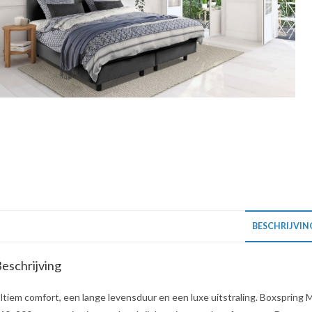
BESCHRIJVIN
eschrijving
ltiem comfort, een lange levensduur en een luxe uitstraling. Boxspring 