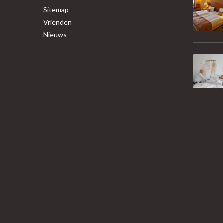
Sitemap
Vrienden
Nieuws