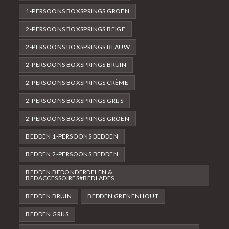
1-PERSOONS BOXSPRINGS GROEN
2-PERSOONS BOXSPRINGS BEIGE
2-PERSOONS BOXSPRINGS BLAUW
2-PERSOONS BOXSPRINGS BRUIN
2-PERSOONS BOXSPRINGS CRÈME
2-PERSOONS BOXSPRINGS GRIJS
2-PERSOONS BOXSPRINGS GROEN
BEDDEN 1-PERSOONS BEDDEN
BEDDEN 2-PERSOONS BEDDEN
BEDDEN BEDONDERDELEN &
BEDACCESSOIRES#BEDLADES
BEDDEN BRUIN
BEDDEN GRENENHOUT
BEDDEN GRIJS