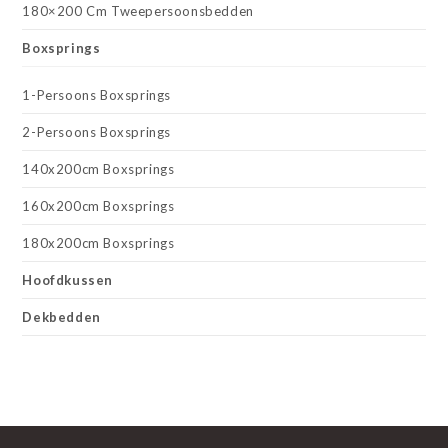
180×200 Cm Tweepersoonsbedden
Boxsprings
1-Persoons Boxsprings
2-Persoons Boxsprings
140x200cm Boxsprings
160x200cm Boxsprings
180x200cm Boxsprings
Hoofdkussen
Dekbedden