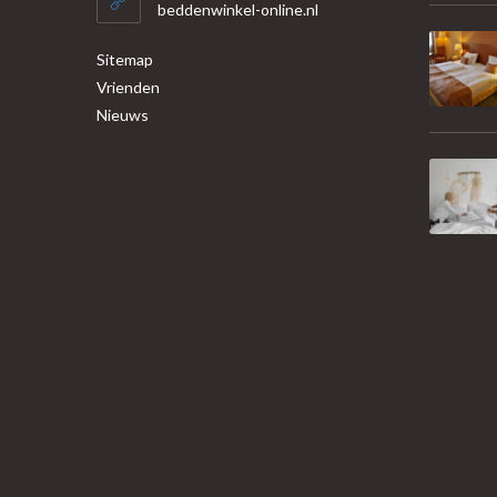
beddenwinkel-online.nl
Sitemap
Vrienden
Nieuws