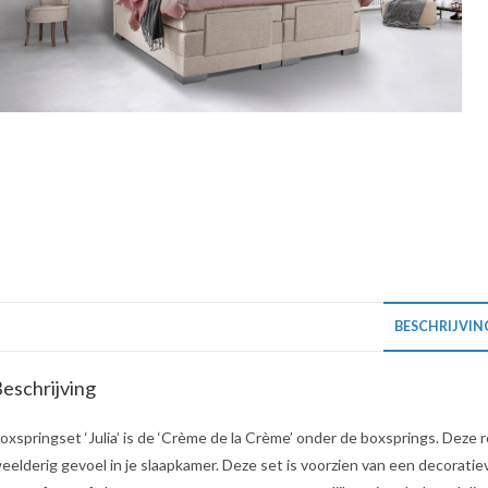
BESCHRIJVIN
eschrijving
oxspringset ‘Julia’ is de ‘Crème de la Crème’ onder de boxsprings. Deze 
eelderig gevoel in je slaapkamer. Deze set is voorzien van een decoratie