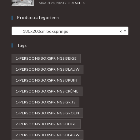
MAART 24, 2024
/
0 REACTIES
Productcategorieën
180x200cm boxsprings
×
Tags
1-PERSOONS BOXSPRINGS BEIGE
1-PERSOONS BOXSPRINGS BLAUW
1-PERSOONS BOXSPRINGS BRUIN
1-PERSOONS BOXSPRINGS CRÈME
1-PERSOONS BOXSPRINGS GRIJS
1-PERSOONS BOXSPRINGS GROEN
2-PERSOONS BOXSPRINGS BEIGE
2-PERSOONS BOXSPRINGS BLAUW