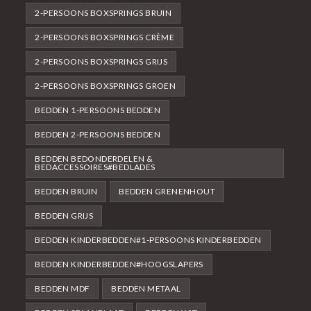
2-PERSOONS BOXSPRINGS BRUIN
2-PERSOONS BOXSPRINGS CRÈME
2-PERSOONS BOXSPRINGS GRIJS
2-PERSOONS BOXSPRINGS GROEN
BEDDEN 1-PERSOONS BEDDEN
BEDDEN 2-PERSOONS BEDDEN
BEDDEN BEDONDERDELEN &
BEDACCESSOIRES#BEDLADES
BEDDEN BRUIN
BEDDEN GRENENHOUT
BEDDEN GRIJS
BEDDEN KINDERBEDDEN#1-PERSOONS KINDERBEDDEN
BEDDEN KINDERBEDDEN#HOOGSLAPERS
BEDDEN MDF
BEDDEN METAAL