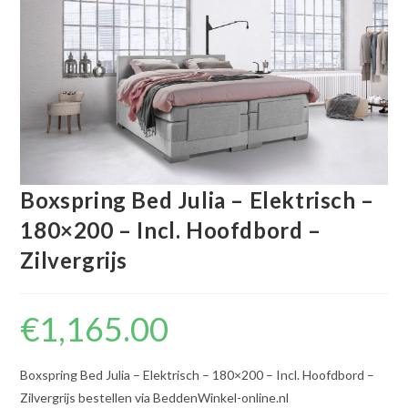
Boxspring Bed Julia – Elektrisch –
180×200 – Incl. Hoofdbord –
Zilvergrijs
€
1,165.00
Boxspring Bed Julia – Elektrisch – 180×200 – Incl. Hoofdbord –
Zilvergrijs bestellen via BeddenWinkel-online.nl