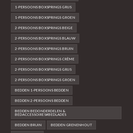
1-PERSOONS BOXSPRINGS GRIJS
1-PERSOONS BOXSPRINGS GROEN
2-PERSOONS BOXSPRINGS BEIGE
2-PERSOONS BOXSPRINGS BLAUW
2-PERSOONS BOXSPRINGS BRUIN
2-PERSOONS BOXSPRINGS CRÈME
2-PERSOONS BOXSPRINGS GRIJS
2-PERSOONS BOXSPRINGS GROEN
BEDDEN 1-PERSOONS BEDDEN
BEDDEN 2-PERSOONS BEDDEN
BEDDEN BEDONDERDELEN &
BEDACCESSOIRES#BEDLADES
BEDDEN BRUIN
BEDDEN GRENENHOUT