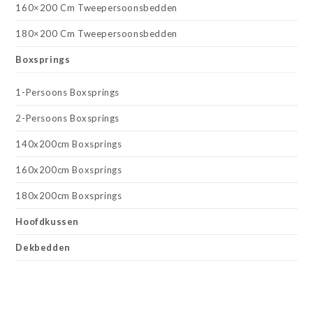
160×200 Cm Tweepersoonsbedden
180×200 Cm Tweepersoonsbedden
Boxsprings
1-Persoons Boxsprings
2-Persoons Boxsprings
140x200cm Boxsprings
160x200cm Boxsprings
180x200cm Boxsprings
Hoofdkussen
Dekbedden