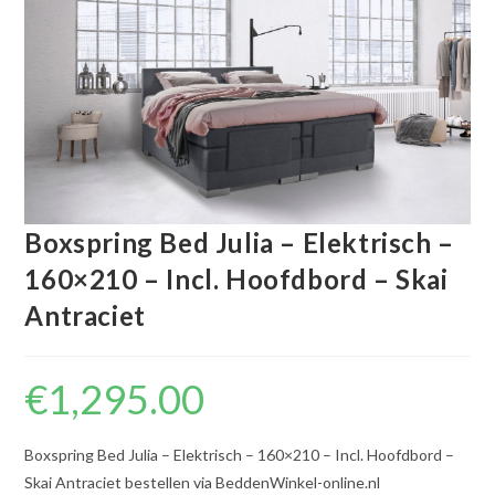
Boxspring Bed Julia – Elektrisch –
160×210 – Incl. Hoofdbord – Skai
Antraciet
€
1,295.00
Boxspring Bed Julia – Elektrisch – 160×210 – Incl. Hoofdbord –
Skai Antraciet bestellen via BeddenWinkel-online.nl