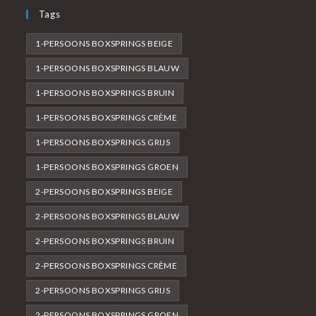
Tags
1-PERSOONS BOXSPRINGS BEIGE
1-PERSOONS BOXSPRINGS BLAUW
1-PERSOONS BOXSPRINGS BRUIN
1-PERSOONS BOXSPRINGS CRÈME
1-PERSOONS BOXSPRINGS GRIJS
1-PERSOONS BOXSPRINGS GROEN
2-PERSOONS BOXSPRINGS BEIGE
2-PERSOONS BOXSPRINGS BLAUW
2-PERSOONS BOXSPRINGS BRUIN
2-PERSOONS BOXSPRINGS CRÈME
2-PERSOONS BOXSPRINGS GRIJS
2-PERSOONS BOXSPRINGS GROEN