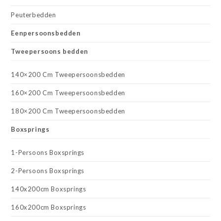
Peuterbedden
Eenpersoonsbedden
Tweepersoons bedden
140×200 Cm Tweepersoonsbedden
160×200 Cm Tweepersoonsbedden
180×200 Cm Tweepersoonsbedden
Boxsprings
1-Persoons Boxsprings
2-Persoons Boxsprings
140x200cm Boxsprings
160x200cm Boxsprings