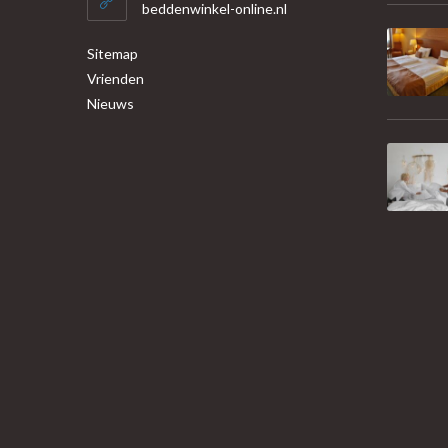
beddenwinkel-online.nl
Sitemap
Vrienden
Nieuws