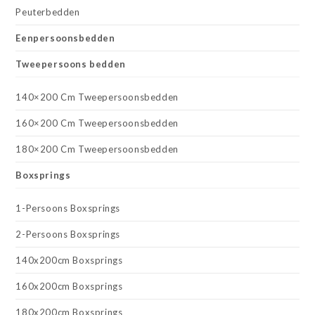
Peuterbedden
Eenpersoonsbedden
Tweepersoons bedden
140×200 Cm Tweepersoonsbedden
160×200 Cm Tweepersoonsbedden
180×200 Cm Tweepersoonsbedden
Boxsprings
1-Persoons Boxsprings
2-Persoons Boxsprings
140x200cm Boxsprings
160x200cm Boxsprings
180x200cm Boxsprings