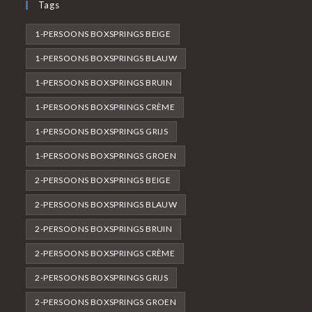
Tags
1-PERSOONS BOXSPRINGS BEIGE
1-PERSOONS BOXSPRINGS BLAUW
1-PERSOONS BOXSPRINGS BRUIN
1-PERSOONS BOXSPRINGS CRÈME
1-PERSOONS BOXSPRINGS GRIJS
1-PERSOONS BOXSPRINGS GROEN
2-PERSOONS BOXSPRINGS BEIGE
2-PERSOONS BOXSPRINGS BLAUW
2-PERSOONS BOXSPRINGS BRUIN
2-PERSOONS BOXSPRINGS CRÈME
2-PERSOONS BOXSPRINGS GRIJS
2-PERSOONS BOXSPRINGS GROEN