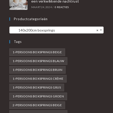
een verkwikkende nachtrust
MAART 24, 2024
/
0 REACTIES
Productcategorieën
140x200cm boxsprings
×
Tags
1-PERSOONS BOXSPRINGS BEIGE
1-PERSOONS BOXSPRINGS BLAUW
1-PERSOONS BOXSPRINGS BRUIN
1-PERSOONS BOXSPRINGS CRÈME
1-PERSOONS BOXSPRINGS GRIJS
1-PERSOONS BOXSPRINGS GROEN
2-PERSOONS BOXSPRINGS BEIGE