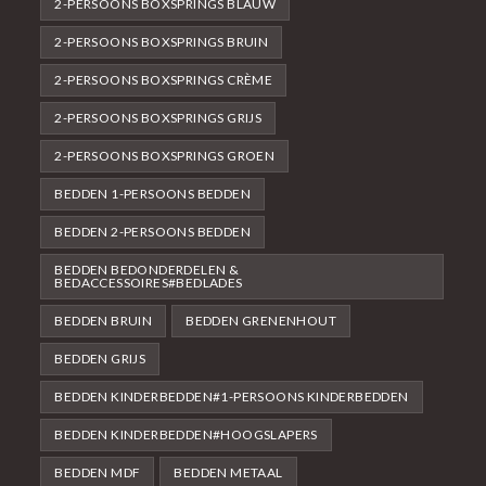
2-PERSOONS BOXSPRINGS BLAUW
2-PERSOONS BOXSPRINGS BRUIN
2-PERSOONS BOXSPRINGS CRÈME
2-PERSOONS BOXSPRINGS GRIJS
2-PERSOONS BOXSPRINGS GROEN
BEDDEN 1-PERSOONS BEDDEN
BEDDEN 2-PERSOONS BEDDEN
BEDDEN BEDONDERDELEN &
BEDACCESSOIRES#BEDLADES
BEDDEN BRUIN
BEDDEN GRENENHOUT
BEDDEN GRIJS
BEDDEN KINDERBEDDEN#1-PERSOONS KINDERBEDDEN
BEDDEN KINDERBEDDEN#HOOGSLAPERS
BEDDEN MDF
BEDDEN METAAL