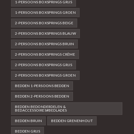
1-PERSOONS BOXSPRINGS GRIJS
1-PERSOONS BOXSPRINGS GROEN
2-PERSOONS BOXSPRINGS BEIGE
2-PERSOONS BOXSPRINGS BLAUW
2-PERSOONS BOXSPRINGS BRUIN
2-PERSOONS BOXSPRINGS CRÈME
2-PERSOONS BOXSPRINGS GRIJS
2-PERSOONS BOXSPRINGS GROEN
BEDDEN 1-PERSOONS BEDDEN
BEDDEN 2-PERSOONS BEDDEN
BEDDEN BEDONDERDELEN &
BEDACCESSOIRES#BEDLADES
BEDDEN BRUIN
BEDDEN GRENENHOUT
BEDDEN GRIJS