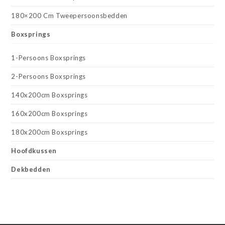
180×200 Cm Tweepersoonsbedden
Boxsprings
1-Persoons Boxsprings
2-Persoons Boxsprings
140x200cm Boxsprings
160x200cm Boxsprings
180x200cm Boxsprings
Hoofdkussen
Dekbedden