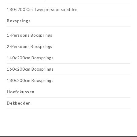
180×200 Cm Tweepersoonsbedden
Boxsprings
1-Persoons Boxsprings
2-Persoons Boxsprings
140x200cm Boxsprings
160x200cm Boxsprings
180x200cm Boxsprings
Hoofdkussen
Dekbedden