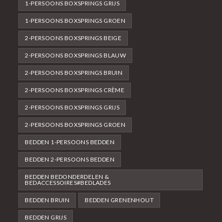
1-PERSOONS BOXSPRINGS GRIJS
1-PERSOONS BOXSPRINGS GROEN
2-PERSOONS BOXSPRINGS BEIGE
2-PERSOONS BOXSPRINGS BLAUW
2-PERSOONS BOXSPRINGS BRUIN
2-PERSOONS BOXSPRINGS CRÈME
2-PERSOONS BOXSPRINGS GRIJS
2-PERSOONS BOXSPRINGS GROEN
BEDDEN 1-PERSOONS BEDDEN
BEDDEN 2-PERSOONS BEDDEN
BEDDEN BEDONDERDELEN &
BEDACCESSOIRES#BEDLADES
BEDDEN BRUIN
BEDDEN GRENENHOUT
BEDDEN GRIJS