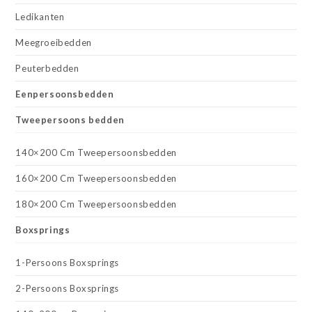
Ledikanten
Meegroeibedden
Peuterbedden
Eenpersoonsbedden
Tweepersoons bedden
140×200 Cm Tweepersoonsbedden
160×200 Cm Tweepersoonsbedden
180×200 Cm Tweepersoonsbedden
Boxsprings
1-Persoons Boxsprings
2-Persoons Boxsprings