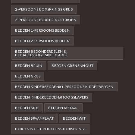
2-PERSOONS BOXSPRINGS GRIJS
2-PERSOONS BOXSPRINGS GROEN
BEDDEN 1-PERSOONS BEDDEN
BEDDEN 2-PERSOONS BEDDEN
BEDDEN BEDONDERDELEN &
BEDACCESSOIRES#BEDLADES
BEDDEN BRUIN
BEDDEN GRENENHOUT
BEDDEN GRIJS
BEDDEN KINDERBEDDEN#1-PERSOONS KINDERBEDDEN
BEDDEN KINDERBEDDEN#HOOGSLAPERS
BEDDEN MDF
BEDDEN METAAL
BEDDEN SPAANPLAAT
BEDDEN WIT
BOXSPRINGS 1-PERSOONS BOXSPRINGS