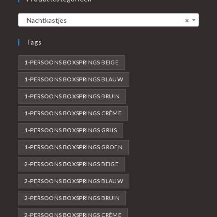
Nachtkastjes
×
Tags
1-PERSOONS BOXSPRINGS BEIGE
1-PERSOONS BOXSPRINGS BLAUW
1-PERSOONS BOXSPRINGS BRUIN
1-PERSOONS BOXSPRINGS CRÈME
1-PERSOONS BOXSPRINGS GRIJS
1-PERSOONS BOXSPRINGS GROEN
2-PERSOONS BOXSPRINGS BEIGE
2-PERSOONS BOXSPRINGS BLAUW
2-PERSOONS BOXSPRINGS BRUIN
2-PERSOONS BOXSPRINGS CRÈME