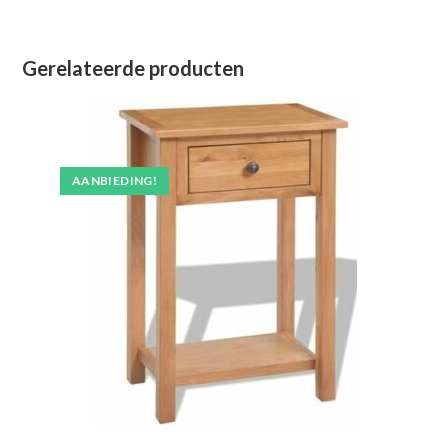
Gerelateerde producten
AANBIEDING!