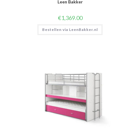
Leen Bakker
€
1,369.00
Bestellen via LeenBakker.nl