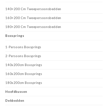
140×200 Cm Tweepersoonsbedden
160×200 Cm Tweepersoonsbedden
180×200 Cm Tweepersoonsbedden
Boxsprings
1-Persoons Boxsprings
2-Persoons Boxsprings
140x200cm Boxsprings
160x200cm Boxsprings
180x200cm Boxsprings
Hoofdkussen
Dekbedden