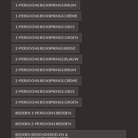
1-PERSOONS BOXSPRINGS BRUIN
1-PERSOONS BOXSPRINGS CRÈME
1-PERSOONS BOXSPRINGS GRIJS
1-PERSOONS BOXSPRINGS GROEN
2-PERSOONS BOXSPRINGS BEIGE
2-PERSOONS BOXSPRINGS BLAUW
2-PERSOONS BOXSPRINGS BRUIN
2-PERSOONS BOXSPRINGS CRÈME
2-PERSOONS BOXSPRINGS GRIJS
2-PERSOONS BOXSPRINGS GROEN
BEDDEN 1-PERSOONS BEDDEN
BEDDEN 2-PERSOONS BEDDEN
BEDDEN BEDONDERDELEN &