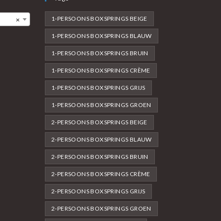
1-PERSOONS BOXSPRINGS BEIGE
×
1-PERSOONS BOXSPRINGS BLAUW
1-PERSOONS BOXSPRINGS BRUIN
1-PERSOONS BOXSPRINGS CRÈME
1-PERSOONS BOXSPRINGS GRIJS
1-PERSOONS BOXSPRINGS GROEN
2-PERSOONS BOXSPRINGS BEIGE
2-PERSOONS BOXSPRINGS BLAUW
2-PERSOONS BOXSPRINGS BRUIN
2-PERSOONS BOXSPRINGS CRÈME
2-PERSOONS BOXSPRINGS GRIJS
2-PERSOONS BOXSPRINGS GROEN